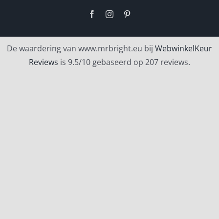
Facebook
Instagram
Pinterest
De waardering van www.mrbright.eu bij
WebwinkelKeur
Reviews
is 9.5/10 gebaseerd op 207 reviews.