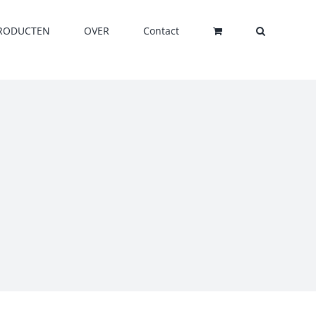
RODUCTEN
OVER
Contact