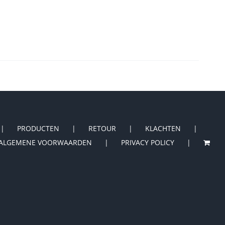
PRODUCTEN
RETOUR
KLACHTEN
ALGEMENE VOORWAARDEN
PRIVACY POLICY