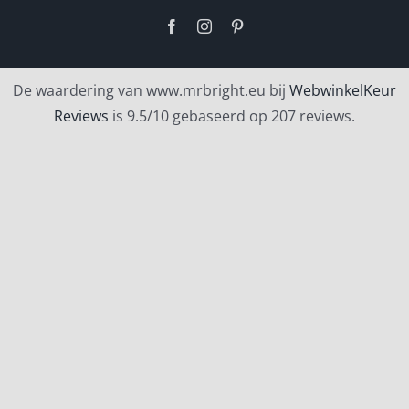
Facebook
Instagram
Pinterest
De waardering van www.mrbright.eu bij
WebwinkelKeur
Reviews
is 9.5/10 gebaseerd op 207 reviews.