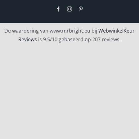
Facebook
Instagram
Pinterest
De waardering van www.mrbright.eu bij
WebwinkelKeur
Reviews
is 9.5/10 gebaseerd op 207 reviews.