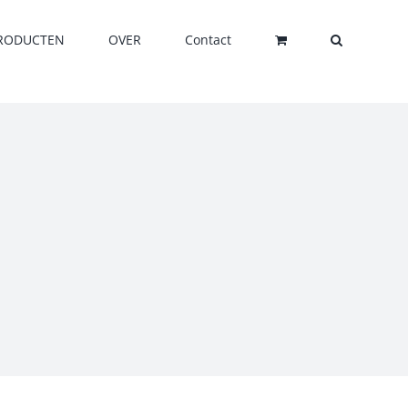
RODUCTEN
OVER
Contact