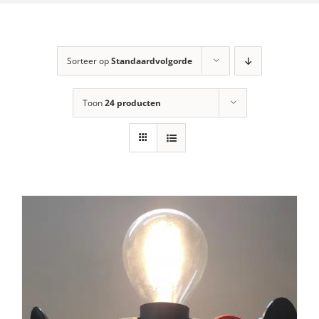
Sorteer op
Standaardvolgorde
Toon
24 producten