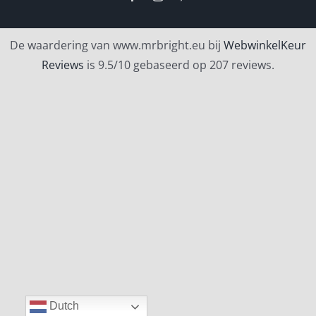
De waardering van www.mrbright.eu bij
WebwinkelKeur
Reviews
is 9.5/10 gebaseerd op 207 reviews.
Dutch