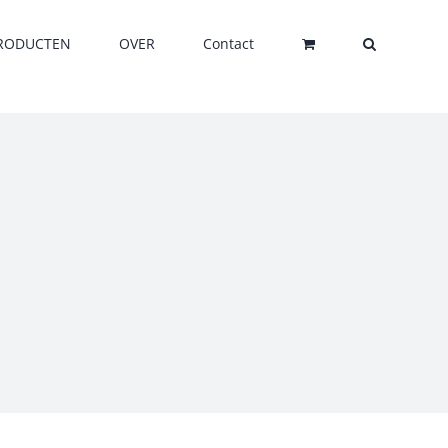
RODUCTEN
OVER
Contact