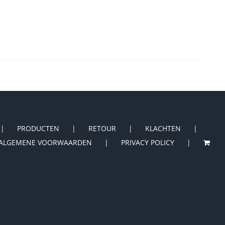
PRODUCTEN
RETOUR
KLACHTEN
ALGEMENE VOORWAARDEN
PRIVACY POLICY