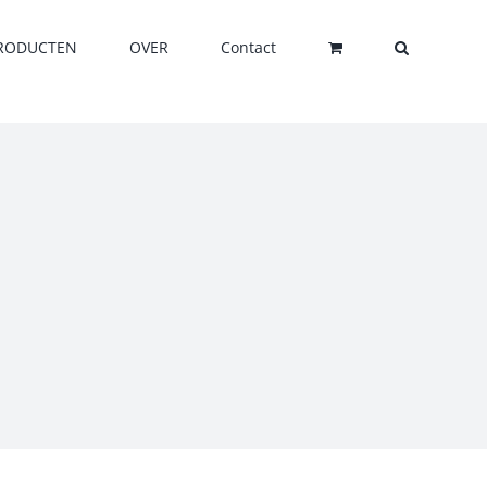
RODUCTEN
OVER
Contact