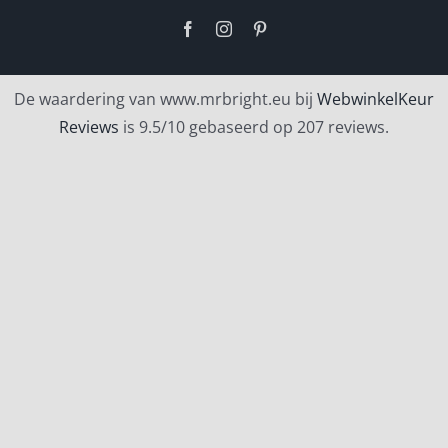
Facebook
Instagram
Pinterest
De waardering van www.mrbright.eu bij
WebwinkelKeur
Reviews
is 9.5/10 gebaseerd op 207 reviews.