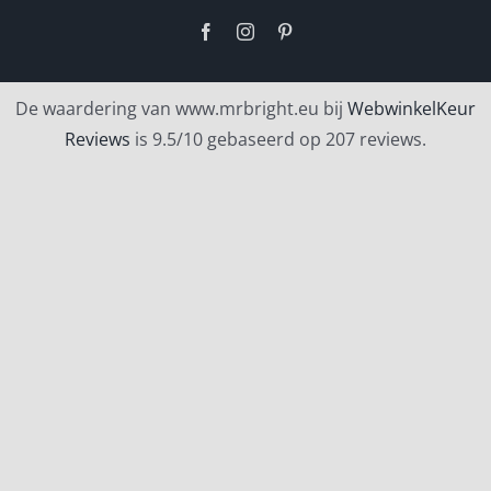
Facebook
Instagram
Pinterest
De waardering van www.mrbright.eu bij
WebwinkelKeur
Reviews
is 9.5/10 gebaseerd op 207 reviews.