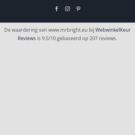
Facebook
Instagram
Pinterest
De waardering van www.mrbright.eu bij
WebwinkelKeur
Reviews
is 9.5/10 gebaseerd op 207 reviews.