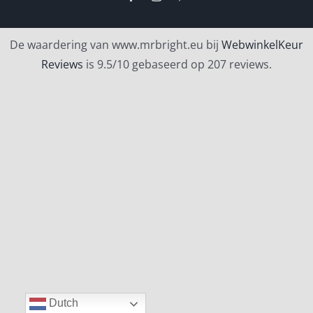
De waardering van www.mrbright.eu bij
WebwinkelKeur
Reviews
is 9.5/10 gebaseerd op 207 reviews.
Dutch