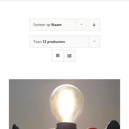
Sorteer op
Naam
Toon
12 producten