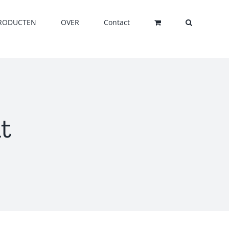
RODUCTEN
OVER
Contact
t