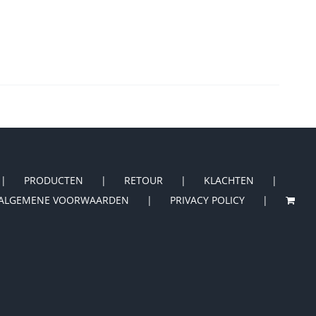
PRODUCTEN
RETOUR
KLACHTEN
ALGEMENE VOORWAARDEN
PRIVACY POLICY