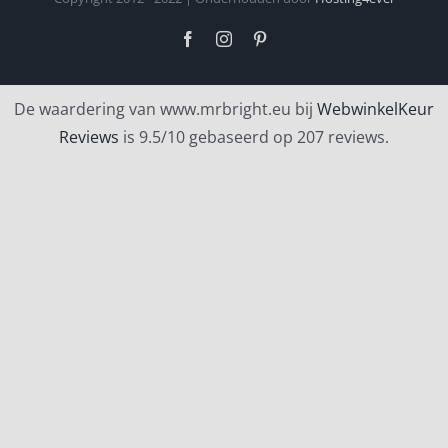
Facebook
Instagram
Pinterest
De waardering van www.mrbright.eu bij
WebwinkelKeur
Reviews
is 9.5/10 gebaseerd op 207 reviews.