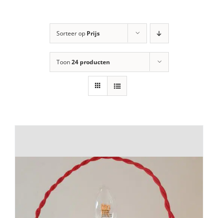
Sorteer op
Prijs
Toon
24 producten