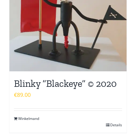
Blinky “Blackeye” © 2020
€
89.00
Winkelmand
Details