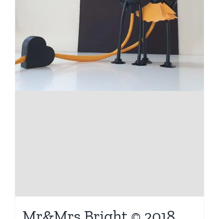
Mr&Mrs Bright © 2018