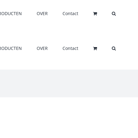
RODUCTEN
OVER
Contact
RODUCTEN
OVER
Contact