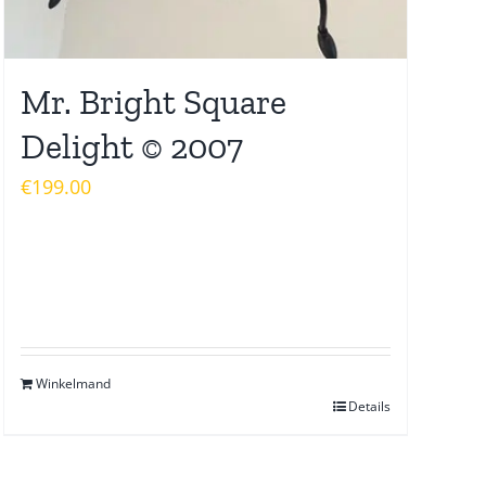
Mr. Bright Square
Delight © 2007
€
199.00
Winkelmand
Details