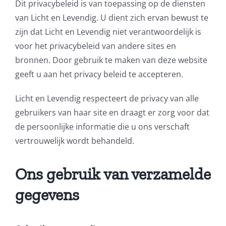
Dit privacybeleid is van toepassing op de diensten
van Licht en Levendig. U dient zich ervan bewust te
zijn dat Licht en Levendig niet verantwoordelijk is
voor het privacybeleid van andere sites en
bronnen. Door gebruik te maken van deze website
geeft u aan het privacy beleid te accepteren.
Licht en Levendig respecteert de privacy van alle
gebruikers van haar site en draagt er zorg voor dat
de persoonlijke informatie die u ons verschaft
vertrouwelijk wordt behandeld.
Ons gebruik van verzamelde
gegevens