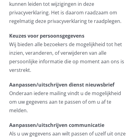
kunnen leiden tot wijzigingen in deze
privacyverklaring. Het is daarom raadzaam om
regelmatig deze privacyverklaring te raadplegen.
Keuzes voor persoonsgegevens
Wij bieden alle bezoekers de mogelijkheid tot het
inzien, veranderen, of verwijderen van alle
persoonlijke informatie die op moment aan ons is
verstrekt.
Aanpassen/uitschrijven dienst nieuwsbrief
Onderaan iedere mailing vindt u de mogelijkheid
om uw gegevens aan te passen of om u af te
melden.
Aanpassen/uitschrijven communicatie
Als u uw gegevens aan wilt passen of uzelf uit onze