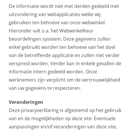
De informatie wordt niet met derden gedeeld met
uitzondering van webapplicaties welke wij
gebruiken ten behoeve van onze webwinkel.
Hieronder valt o.a. het WebwinkelKeur
beoordelingen systeem. Deze gegevens zullen
enkel gebruikt worden ten behoeve van het doel
van de betreffende applicatie en zullen niet verder
verspreid worden. Verder kan in enkele gevallen de
informatie intern gedeeld worden. Onze
werknemers zijn verplicht om de vertrouwelijkheid
van uw gegevens te respecteren.
Veranderingen
Deze privacyverklaring is afgestemd op het gebruik
van en de mogelijkheden op deze site. Eventuele
aanpassingen en/of veranderingen van deze site,