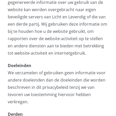
gegenereerde informatie over uw gebruik van de
website kan worden overgebracht naar eigen
beveiligde servers van Licht en Levendig of die van
een derde partij. Wij gebruiken deze informatie om
bij te houden hoe u de website gebruikt, om
rapporten over de website-activiteit op te stellen
en andere diensten aan te bieden met betrekking
tot website-activiteit en internetgebruik.
Doeleinden
We verzamelen of gebruiken geen informatie voor
andere doeleinden dan de doeleinden die worden
beschreven in dit privacybeleid tenzij we van
tevoren uw toestemming hiervoor hebben
verkregen.
Derden