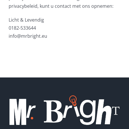
privacybeleid, kunt u contact met ons opnemen:
Licht & Levendig
0182-533644
info@mrbright.eu