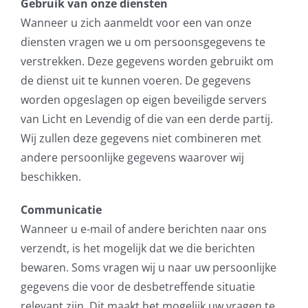
Gebruik van onze diensten
Wanneer u zich aanmeldt voor een van onze
diensten vragen we u om persoonsgegevens te
verstrekken. Deze gegevens worden gebruikt om
de dienst uit te kunnen voeren. De gegevens
worden opgeslagen op eigen beveiligde servers
van Licht en Levendig of die van een derde partij.
Wij zullen deze gegevens niet combineren met
andere persoonlijke gegevens waarover wij
beschikken.
Communicatie
Wanneer u e-mail of andere berichten naar ons
verzendt, is het mogelijk dat we die berichten
bewaren. Soms vragen wij u naar uw persoonlijke
gegevens die voor de desbetreffende situatie
relevant zijn. Dit maakt het mogelijk uw vragen te