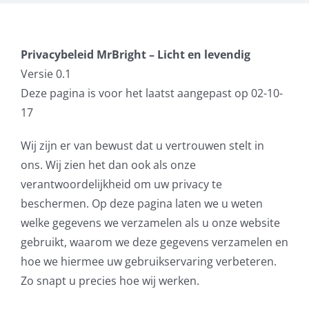
Privacybeleid MrBright – Licht en levendig
Versie 0.1
Deze pagina is voor het laatst aangepast op 02-10-
17
Wij zijn er van bewust dat u vertrouwen stelt in
ons. Wij zien het dan ook als onze
verantwoordelijkheid om uw privacy te
beschermen. Op deze pagina laten we u weten
welke gegevens we verzamelen als u onze website
gebruikt, waarom we deze gegevens verzamelen en
hoe we hiermee uw gebruikservaring verbeteren.
Zo snapt u precies hoe wij werken.