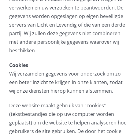
verwerken en uw verzoeken te beantwoorden. De
gegevens worden opgeslagen op eigen beveiligde
servers van Licht en Levendig of die van een derde
partij. Wij zullen deze gegevens niet combineren
met andere persoonlijke gegevens waarover wij
beschikken.
Cookies
Wij verzamelen gegevens voor onderzoek om zo
een beter inzicht te krijgen in onze klanten, zodat
wij onze diensten hierop kunnen afstemmen.
Deze website maakt gebruik van “cookies”
(tekstbestandjes die op uw computer worden
geplaatst) om de website te helpen analyseren hoe
gebruikers de site gebruiken. De door het cookie