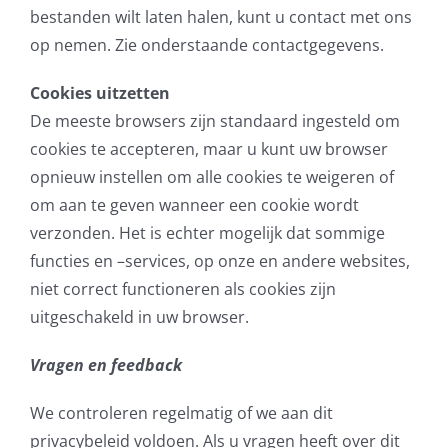
bestanden wilt laten halen, kunt u contact met ons
op nemen. Zie onderstaande contactgegevens.
Cookies uitzetten
De meeste browsers zijn standaard ingesteld om
cookies te accepteren, maar u kunt uw browser
opnieuw instellen om alle cookies te weigeren of
om aan te geven wanneer een cookie wordt
verzonden. Het is echter mogelijk dat sommige
functies en –services, op onze en andere websites,
niet correct functioneren als cookies zijn
uitgeschakeld in uw browser.
Vragen en feedback
We controleren regelmatig of we aan dit
privacybeleid voldoen. Als u vragen heeft over dit