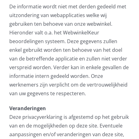
De informatie wordt niet met derden gedeeld met
uitzondering van webapplicaties welke wij
gebruiken ten behoeve van onze webwinkel.
Hieronder valt o.a. het WebwinkelKeur
beoordelingen systeem. Deze gegevens zullen
enkel gebruikt worden ten behoeve van het doel
van de betreffende applicatie en zullen niet verder
verspreid worden. Verder kan in enkele gevallen de
informatie intern gedeeld worden. Onze
werknemers zijn verplicht om de vertrouwelijkheid
van uw gegevens te respecteren.
Veranderingen
Deze privacyverklaring is afgestemd op het gebruik
van en de mogelijkheden op deze site. Eventuele
aanpassingen en/of veranderingen van deze site,