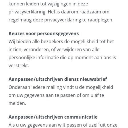
kunnen leiden tot wijzigingen in deze
privacyverklaring. Het is daarom raadzaam om
regelmatig deze privacyverklaring te raadplegen.
Keuzes voor persoonsgegevens
Wij bieden alle bezoekers de mogelijkheid tot het
inzien, veranderen, of verwijderen van alle
persoonlijke informatie die op moment aan ons is
verstrekt.
Aanpassen/uitschrijven dienst nieuwsbrief
Onderaan iedere mailing vindt u de mogelijkheid
om uw gegevens aan te passen of om u af te
melden.
Aanpassen/uitschrijven communicatie
Als u uw gegevens aan wilt passen of uzelf uit onze