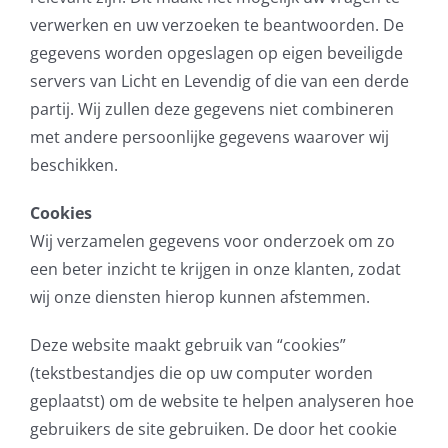
verwerken en uw verzoeken te beantwoorden. De
gegevens worden opgeslagen op eigen beveiligde
servers van Licht en Levendig of die van een derde
partij. Wij zullen deze gegevens niet combineren
met andere persoonlijke gegevens waarover wij
beschikken.
Cookies
Wij verzamelen gegevens voor onderzoek om zo
een beter inzicht te krijgen in onze klanten, zodat
wij onze diensten hierop kunnen afstemmen.
Deze website maakt gebruik van “cookies”
(tekstbestandjes die op uw computer worden
geplaatst) om de website te helpen analyseren hoe
gebruikers de site gebruiken. De door het cookie