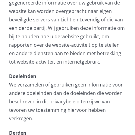
gegenereerde informatie over uw gebruik van de
website kan worden overgebracht naar eigen
beveiligde servers van Licht en Levendig of die van
een derde partij. Wij gebruiken deze informatie om
bij te houden hoe u de website gebruikt, om
rapporten over de website-activiteit op te stellen
en andere diensten aan te bieden met betrekking
tot website-activiteit en internetgebruik.
Doeleinden
We verzamelen of gebruiken geen informatie voor
andere doeleinden dan de doeleinden die worden
beschreven in dit privacybeleid tenzij we van
tevoren uw toestemming hiervoor hebben
verkregen.
Derden