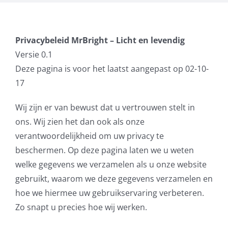
Privacybeleid MrBright – Licht en levendig
Versie 0.1
Deze pagina is voor het laatst aangepast op 02-10-
17
Wij zijn er van bewust dat u vertrouwen stelt in
ons. Wij zien het dan ook als onze
verantwoordelijkheid om uw privacy te
beschermen. Op deze pagina laten we u weten
welke gegevens we verzamelen als u onze website
gebruikt, waarom we deze gegevens verzamelen en
hoe we hiermee uw gebruikservaring verbeteren.
Zo snapt u precies hoe wij werken.