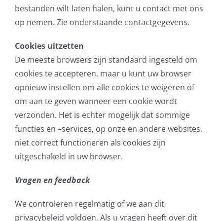
bestanden wilt laten halen, kunt u contact met ons
op nemen. Zie onderstaande contactgegevens.
Cookies uitzetten
De meeste browsers zijn standaard ingesteld om
cookies te accepteren, maar u kunt uw browser
opnieuw instellen om alle cookies te weigeren of
om aan te geven wanneer een cookie wordt
verzonden. Het is echter mogelijk dat sommige
functies en –services, op onze en andere websites,
niet correct functioneren als cookies zijn
uitgeschakeld in uw browser.
Vragen en feedback
We controleren regelmatig of we aan dit
privacybeleid voldoen. Als u vragen heeft over dit