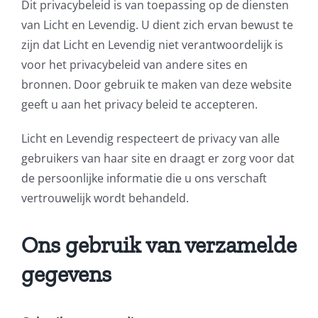
Dit privacybeleid is van toepassing op de diensten
van Licht en Levendig. U dient zich ervan bewust te
zijn dat Licht en Levendig niet verantwoordelijk is
voor het privacybeleid van andere sites en
bronnen. Door gebruik te maken van deze website
geeft u aan het privacy beleid te accepteren.
Licht en Levendig respecteert de privacy van alle
gebruikers van haar site en draagt er zorg voor dat
de persoonlijke informatie die u ons verschaft
vertrouwelijk wordt behandeld.
Ons gebruik van verzamelde
gegevens