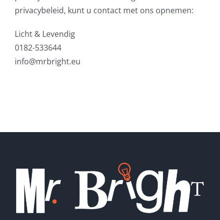
privacybeleid, kunt u contact met ons opnemen:
Licht & Levendig
0182-533644
info@mrbright.eu