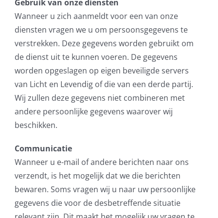
Gebruik van onze diensten
Wanneer u zich aanmeldt voor een van onze
diensten vragen we u om persoonsgegevens te
verstrekken. Deze gegevens worden gebruikt om
de dienst uit te kunnen voeren. De gegevens
worden opgeslagen op eigen beveiligde servers
van Licht en Levendig of die van een derde partij.
Wij zullen deze gegevens niet combineren met
andere persoonlijke gegevens waarover wij
beschikken.
Communicatie
Wanneer u e-mail of andere berichten naar ons
verzendt, is het mogelijk dat we die berichten
bewaren. Soms vragen wij u naar uw persoonlijke
gegevens die voor de desbetreffende situatie
relevant zijn. Dit maakt het mogelijk uw vragen te