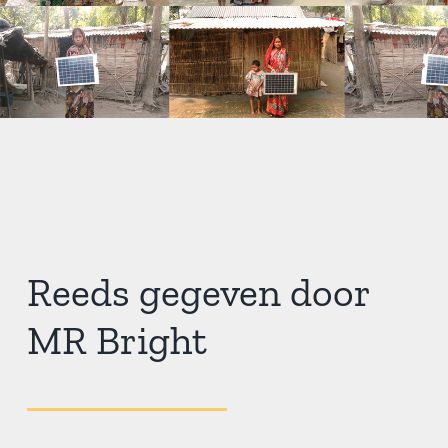
Reeds gegeven door
MR Bright