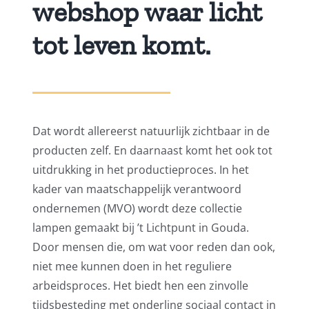
webshop waar licht
tot leven komt.
Dat wordt allereerst natuurlijk zichtbaar in de
producten zelf. En daarnaast komt het ook tot
uitdrukking in het productieproces. In het
kader van maatschappelijk verantwoord
ondernemen (MVO) wordt deze collectie
lampen gemaakt bij ’t Lichtpunt in Gouda.
Door mensen die, om wat voor reden dan ook,
niet mee kunnen doen in het reguliere
arbeidsproces. Het biedt hen een zinvolle
tijdsbesteding met onderling sociaal contact in