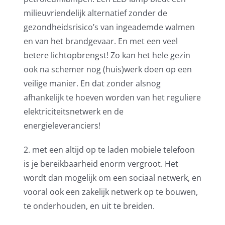
milieuvriendelijk alternatief zonder de
gezondheidsrisico’s van ingeademde walmen
en van het brandgevaar. En met een veel
betere lichtopbrengst! Zo kan het hele gezin
ook na schemer nog (huis)werk doen op een
veilige manier. En dat zonder alsnog
afhankelijk te hoeven worden van het reguliere
elektriciteitsnetwerk en de
energieleveranciers!
2. met een altijd op te laden mobiele telefoon
is je bereikbaarheid enorm vergroot. Het
wordt dan mogelijk om een sociaal netwerk, en
vooral ook een zakelijk netwerk op te bouwen,
te onderhouden, en uit te breiden.