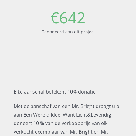
€
642
Gedoneerd aan dit project
Elke aanschaf betekent 10% donatie
Met de aanschaf van een Mr. Bright draagt u bij
aan Een Wereld Idee! Want Licht&Levendig
doneert 10 % van de verkoopprijs van elk
verkocht exemplaar van Mr. Bright en Mr.