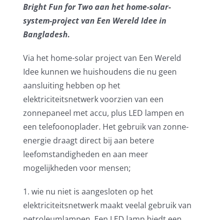
Bright Fun for Two aan het home-solar-
system-project van Een Wereld Idee in
Bangladesh.
Via het home-solar project van Een Wereld
Idee kunnen we huishoudens die nu geen
aansluiting hebben op het
elektriciteitsnetwerk voorzien van een
zonnepaneel met accu, plus LED lampen en
een telefoonoplader. Het gebruik van zonne-
energie draagt direct bij aan betere
leefomstandigheden en aan meer
mogelijkheden voor mensen;
1. wie nu niet is aangesloten op het
elektriciteitsnetwerk maakt veelal gebruik van
petroleumlampen. Een LED lamp biedt een