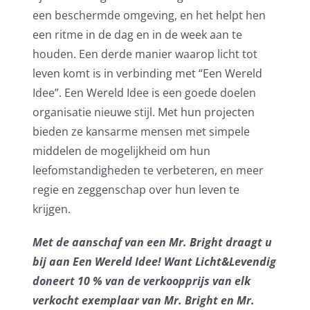
een beschermde omgeving, en het helpt hen
een ritme in de dag en in de week aan te
houden. Een derde manier waarop licht tot
leven komt is in verbinding met “Een Wereld
Idee”. Een Wereld Idee is een goede doelen
organisatie nieuwe stijl. Met hun projecten
bieden ze kansarme mensen met simpele
middelen de mogelijkheid om hun
leefomstandigheden te verbeteren, en meer
regie en zeggenschap over hun leven te
krijgen.
Met de aanschaf van een Mr. Bright draagt u
bij aan Een Wereld Idee! Want Licht&Levendig
doneert 10 % van de verkoopprijs van elk
verkocht exemplaar van Mr. Bright en Mr.