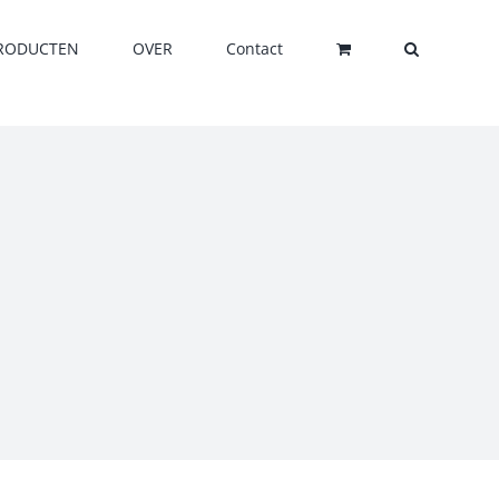
RODUCTEN
OVER
Contact