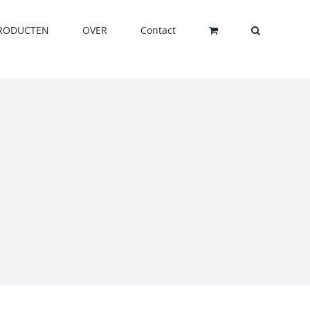
RODUCTEN
OVER
Contact