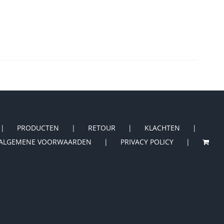
PRODUCTEN
RETOUR
KLACHTEN
ALGEMENE VOORWAARDEN
PRIVACY POLICY