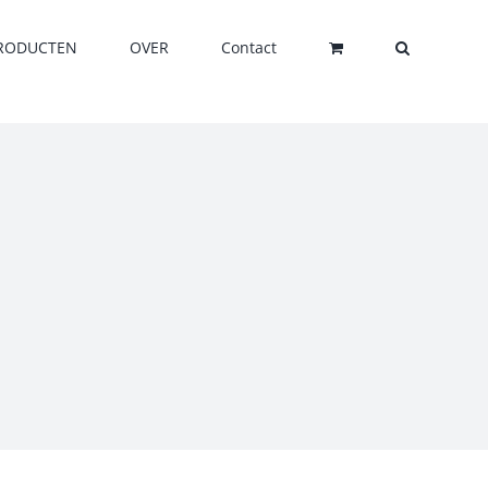
RODUCTEN
OVER
Contact