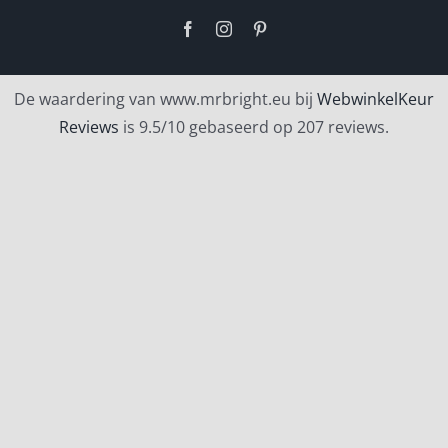
Facebook
Instagram
Pinterest
De waardering van www.mrbright.eu bij
WebwinkelKeur
Reviews
is 9.5/10 gebaseerd op 207 reviews.