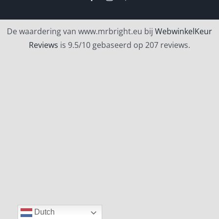
De waardering van www.mrbright.eu bij
WebwinkelKeur
Reviews
is 9.5/10 gebaseerd op 207 reviews.
Dutch