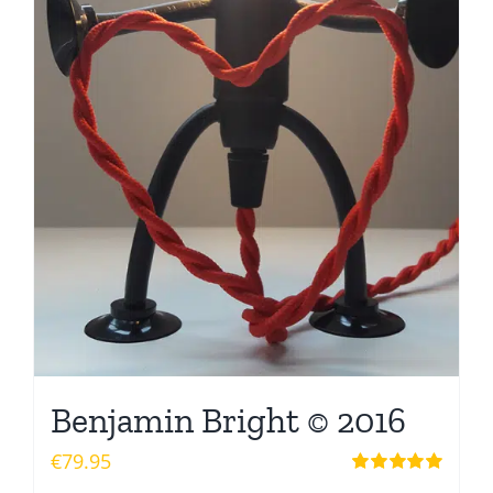
Benjamin Bright © 2016
€
79.95
Waardering