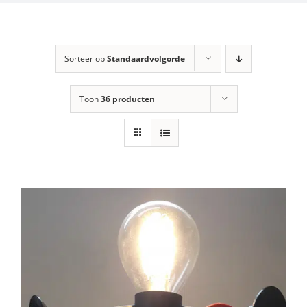
Sorteer op
Standaardvolgorde
Toon
36 producten