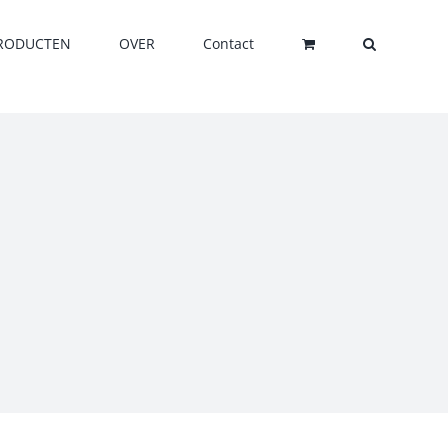
RODUCTEN
OVER
Contact