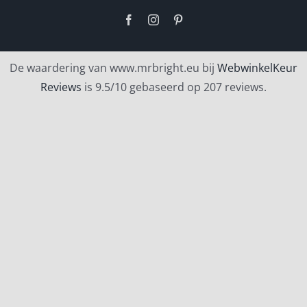
Facebook
Instagram
Pinterest
De waardering van www.mrbright.eu bij
WebwinkelKeur
Reviews
is 9.5/10 gebaseerd op 207 reviews.