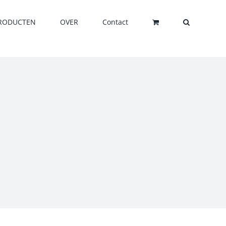
RODUCTEN
OVER
Contact