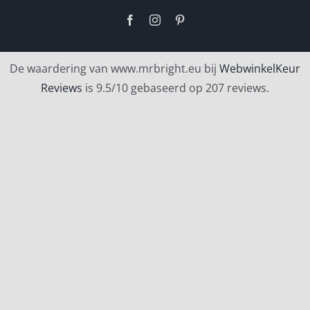
Facebook
Instagram
Pinterest
De waardering van www.mrbright.eu bij
WebwinkelKeur
Reviews
is 9.5/10 gebaseerd op 207 reviews.