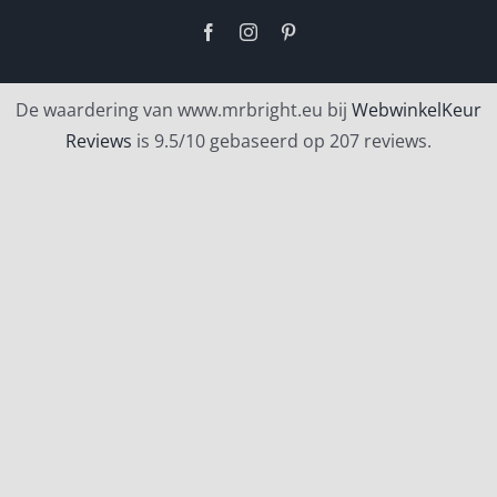
Facebook
Instagram
Pinterest
De waardering van www.mrbright.eu bij
WebwinkelKeur
Reviews
is 9.5/10 gebaseerd op 207 reviews.