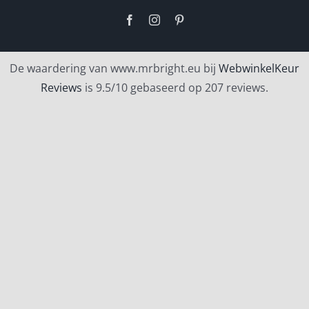
Facebook
Instagram
Pinterest
De waardering van www.mrbright.eu bij
WebwinkelKeur
Reviews
is 9.5/10 gebaseerd op 207 reviews.