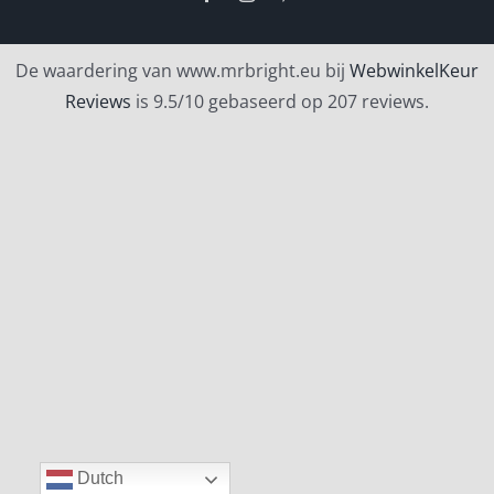
De waardering van www.mrbright.eu bij
WebwinkelKeur
Reviews
is 9.5/10 gebaseerd op 207 reviews.
Dutch