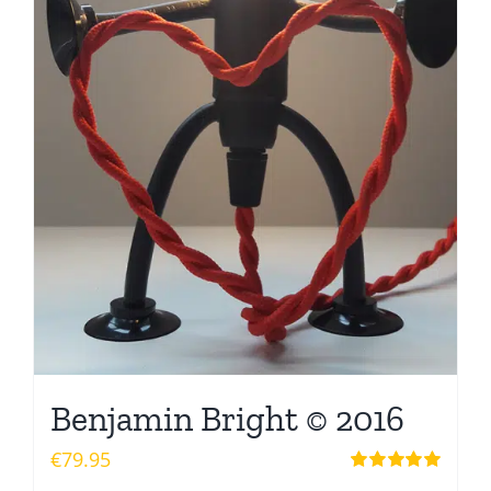
Benjamin Bright © 2016
€
79.95
Waardering