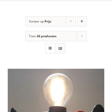
Sorteer op
Prijs
Toon
36 producten