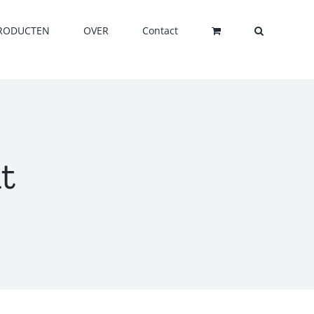
RODUCTEN
OVER
Contact
t