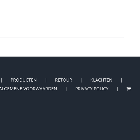
PRODUCTEN
RETOUR
KLACHTEN
ALGEMENE VOORWAARDEN
PRIVACY POLICY