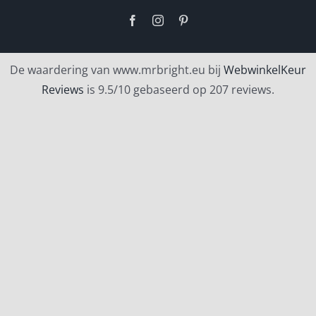
Facebook
Instagram
Pinterest
De waardering van www.mrbright.eu bij
WebwinkelKeur
Reviews
is 9.5/10 gebaseerd op 207 reviews.