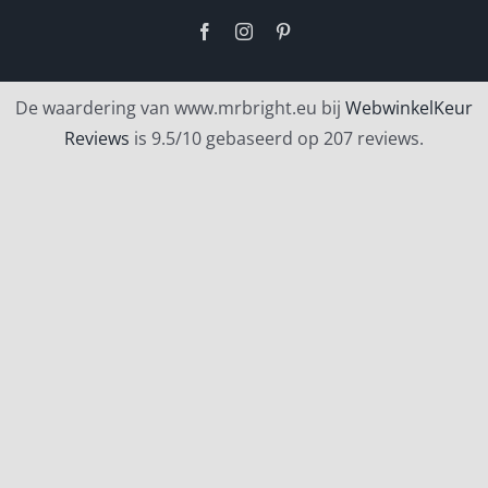
Facebook
Instagram
Pinterest
De waardering van www.mrbright.eu bij
WebwinkelKeur
Reviews
is 9.5/10 gebaseerd op 207 reviews.