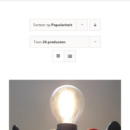
Sorteer op
Populariteit
Toon
24 producten