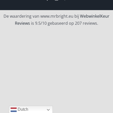
De waardering van www.mrbright.eu bij
WebwinkelKeur
Reviews
is 9.5/10 gebaseerd op 207 reviews.
Dutch