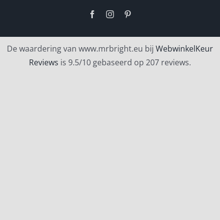
Facebook
Instagram
Pinterest
De waardering van www.mrbright.eu bij
WebwinkelKeur
Reviews
is 9.5/10 gebaseerd op 207 reviews.