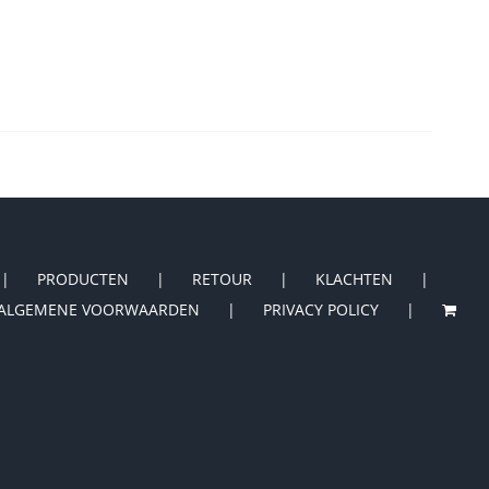
PRODUCTEN
RETOUR
KLACHTEN
ALGEMENE VOORWAARDEN
PRIVACY POLICY