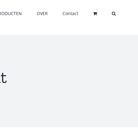
RODUCTEN
OVER
Contact
t