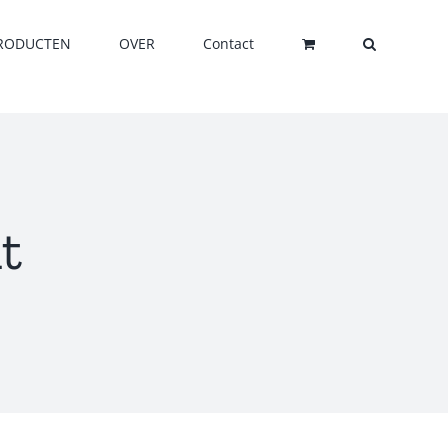
RODUCTEN
OVER
Contact
t