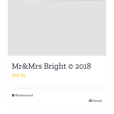
Mr&Mrs Bright © 2018
€
99.95
Winkelmand
Details