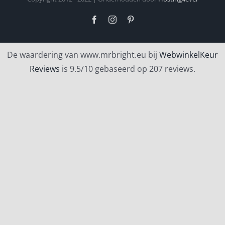
Facebook
Instagram
Pinterest
De waardering van www.mrbright.eu bij
WebwinkelKeur
Reviews
is 9.5/10 gebaseerd op 207 reviews.